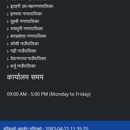
इटहरी उप-महानगरपालिका
इनरुवा नगरपालिका
दुहबी नगरपालिका
रामधुनी नगरपालिका
बराहक्षेत्र नगरपालिका
कोशी गाउँपालिका
गढी गाउँपालिका
देवानगञ्ज गाउँपालिका
बर्जु गाउँपालिका
कार्यालय समय
09:00 AM - 5:00 PM (Monday to Friday)
पछिल्लो अपडेट गरिएको : 2083-04-22 11:35:25