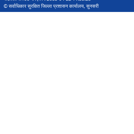
© सर्वाधिकार सुरक्षित जिल्ला प्रशासन कार्यालय, सुनसरी