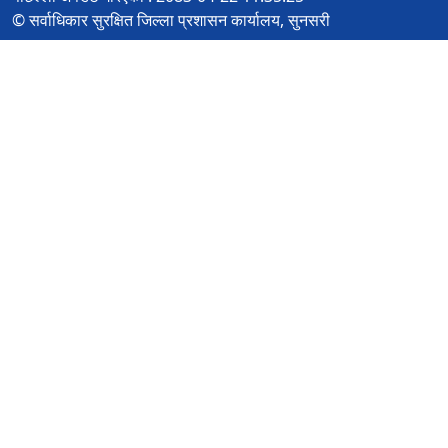
© सर्वाधिकार सुरक्षित जिल्ला प्रशासन कार्यालय, सुनसरी