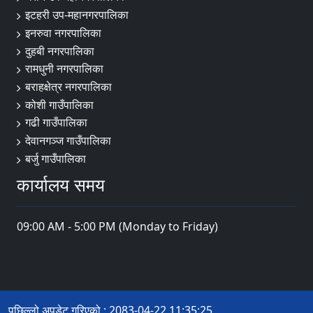
इटहरी उप-महानगरपालिका
इनरुवा नगरपालिका
दुहबी नगरपालिका
रामधुनी नगरपालिका
बराहक्षेत्र नगरपालिका
कोशी गाउँपालिका
गढी गाउँपालिका
देवानगञ्ज गाउँपालिका
बर्जु गाउँपालिका
कार्यालय समय
09:00 AM - 5:00 PM (Monday to Friday)
पछिल्लो अपडेट गरिएको : 2083-04-22 11:35:25