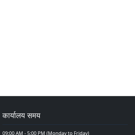
कार्यालय समय
09:00 AM - 5:00 PM (Monday to Friday)