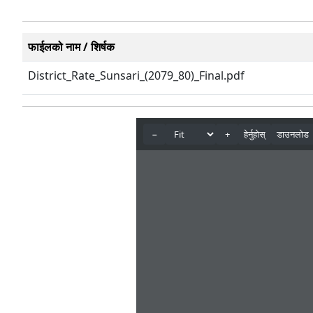
फाईलको नाम / शिर्षक
District_Rate_Sunsari_(2079_80)_Final.pdf