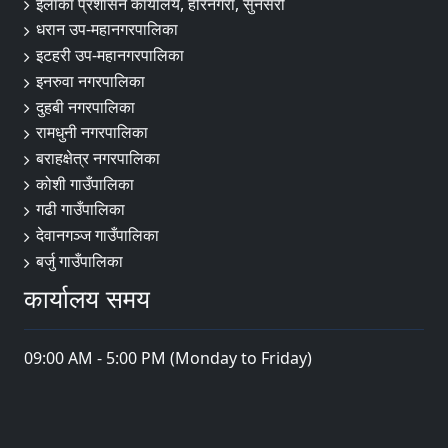
ईलाका प्रशासन कार्यालय, हरिनगरा, सुनसरी
धरान उप-महानगरपालिका
इटहरी उप-महानगरपालिका
इनरुवा नगरपालिका
दुहबी नगरपालिका
रामधुनी नगरपालिका
बराहक्षेत्र नगरपालिका
कोशी गाउँपालिका
गढी गाउँपालिका
देवानगञ्ज गाउँपालिका
बर्जु गाउँपालिका
कार्यालय समय
09:00 AM - 5:00 PM (Monday to Friday)