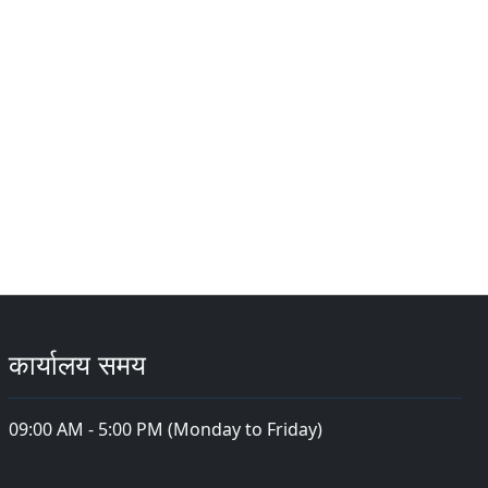
कार्यालय समय
09:00 AM - 5:00 PM (Monday to Friday)