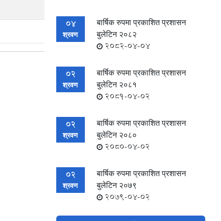
बार्षिक रुपमा प्रकाशित प्रशासन
04
बुलेटिन २०८२
श्रवण
2082-04-04
बार्षिक रुपमा प्रकाशित प्रशासन
02
बुलेटिन २०८१
श्रवण
2081-04-02
बार्षिक रुपमा प्रकाशित प्रशासन
02
बुलेटिन २०८०
श्रवण
2080-04-02
बार्षिक रुपमा प्रकाशित प्रशासन
02
बुलेटिन २०७९
श्रवण
2079-04-02