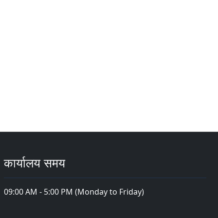
कार्यालय समय
09:00 AM - 5:00 PM (Monday to Friday)