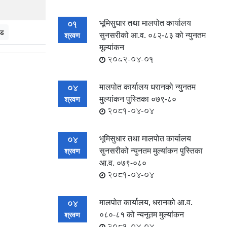
भूमिसुधार तथा मालपोत कार्यालय
01
ोड
सुनसरीको आ.व. ०८२-८३ को न्युनतम
श्रवण
मूल्यांकन
2082-04-01
मालपोत कार्यालय धरानको न्युनतम
04
मुल्यांकन पुस्तिका ०७९-८०
श्रवण
2081-04-04
भूमिसुधार तथा मालपोत कार्यालय
04
सुनसरीको न्युनतम मुल्यांकन पुस्तिका
श्रवण
आ.व. ०७९-०८०
2081-04-04
मालपोत कार्यालय, धरानको आ.व.
04
०८०-८१ को न्यनूतम मुल्यांकन
श्रवण
2081-04-04