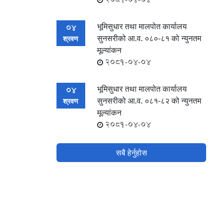
भूमिसुधार तथा मालपोत कार्यालय
04
सुनसरीको आ.व. ०८०-८१ को न्युनतम
श्रवण
मूल्यांकन
2081-04-04
भूमिसुधार तथा मालपोत कार्यालय
04
सुनसरीको आ.व. ०८१-८२ को न्युनतम
श्रवण
मूल्यांकन
2081-04-04
सबै हेर्नुहोस