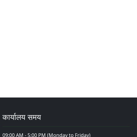
कार्यालय समय
09:00 AM - 5:00 PM (Monday to Friday)