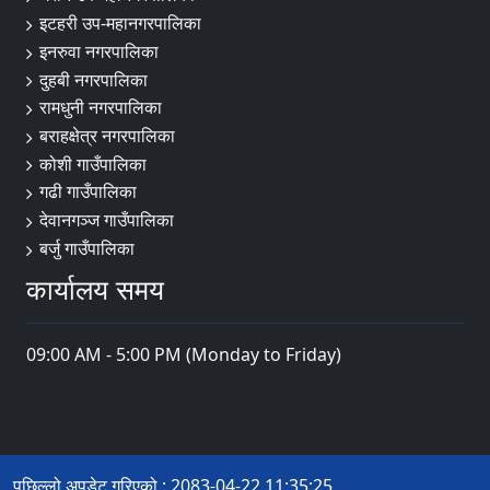
इटहरी उप-महानगरपालिका
इनरुवा नगरपालिका
दुहबी नगरपालिका
रामधुनी नगरपालिका
बराहक्षेत्र नगरपालिका
कोशी गाउँपालिका
गढी गाउँपालिका
देवानगञ्ज गाउँपालिका
बर्जु गाउँपालिका
कार्यालय समय
09:00 AM - 5:00 PM (Monday to Friday)
पछिल्लो अपडेट गरिएको : 2083-04-22 11:35:25