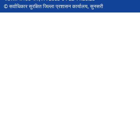
© सर्वाधिकार सुरक्षित जिल्ला प्रशासन कार्यालय, सुनसरी