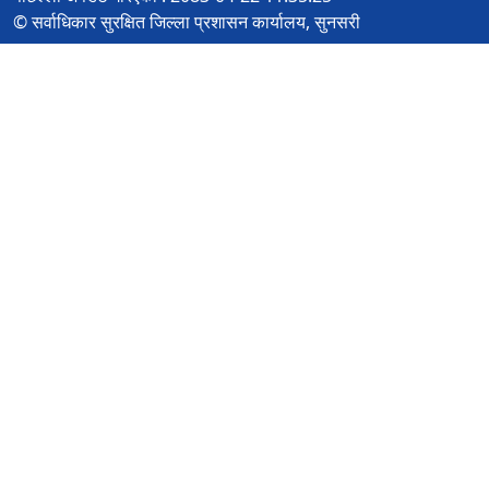
© सर्वाधिकार सुरक्षित जिल्ला प्रशासन कार्यालय, सुनसरी