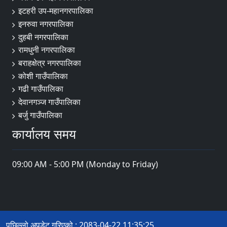
इटहरी उप-महानगरपालिका
इनरुवा नगरपालिका
दुहबी नगरपालिका
रामधुनी नगरपालिका
बराहक्षेत्र नगरपालिका
कोशी गाउँपालिका
गढी गाउँपालिका
देवानगञ्ज गाउँपालिका
बर्जु गाउँपालिका
कार्यालय समय
09:00 AM - 5:00 PM (Monday to Friday)
पछिल्लो अपडेट गरिएको : 2083-04-22 11:35:25