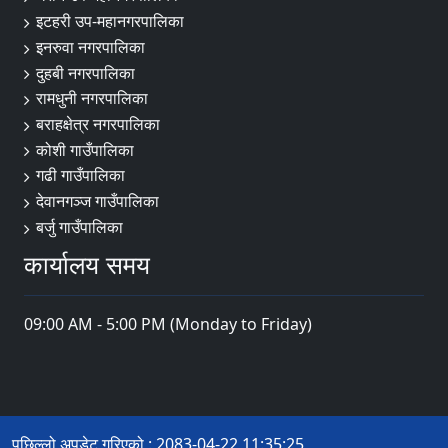
इटहरी उप-महानगरपालिका
इनरुवा नगरपालिका
दुहबी नगरपालिका
रामधुनी नगरपालिका
बराहक्षेत्र नगरपालिका
कोशी गाउँपालिका
गढी गाउँपालिका
देवानगञ्ज गाउँपालिका
बर्जु गाउँपालिका
कार्यालय समय
09:00 AM - 5:00 PM (Monday to Friday)
पछिल्लो अपडेट गरिएको : 2083-04-22 11:35:25