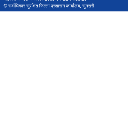
© सर्वाधिकार सुरक्षित जिल्ला प्रशासन कार्यालय, सुनसरी