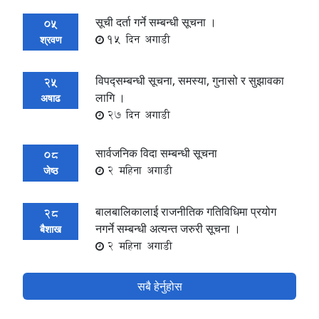
सूची दर्ता गर्ने सम्बन्धी सूचना ।
05
15 दिन अगाडी
श्रवण
विपद्सम्बन्धी सूचना, समस्या, गुनासो र सुझावका
25
लागि ।
अषाढ
27 दिन अगाडी
सार्वजनिक विदा सम्बन्धी सूचना
08
2 महिना अगाडी
जेष्ठ
बालबालिकालाई राजनीतिक गतिविधिमा प्रयोग
28
नगर्ने सम्बन्धी अत्यन्त जरुरी सूचना ।
बैशाख
2 महिना अगाडी
सबै हेर्नुहोस