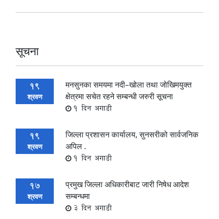
सूचना
मनसुनका समयमा नदी–खोला तथा जोखिमयुक्त
19
क्षेत्रमा सचेत रहने सम्बन्धी जरुरी सूचना
श्रवण
1 दिन अगाडी
जिल्ला प्रशासन कार्यालय, सुनसरीको सार्वजनिक
19
अपिल .
श्रवण
1 दिन अगाडी
प्रमुख जिल्ला अधिकारीबाट जारी निषेध आदेश
17
सम्बन्धमा
श्रवण
3 दिन अगाडी