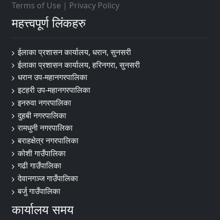
Terms of Use
|
Privacy Policy
महत्त्वपूर्ण लिंकहरु
ईलाका प्रशासन कार्यालय, धरान, सुनसरी
ईलाका प्रशासन कार्यालय, हरिनगरा, सुनसरी
धरान उप-महानगरपालिका
इटहरी उप-महानगरपालिका
इनरुवा नगरपालिका
दुहबी नगरपालिका
रामधुनी नगरपालिका
बराहक्षेत्र नगरपालिका
कोशी गाउँपालिका
गढी गाउँपालिका
देवानगञ्ज गाउँपालिका
बर्जु गाउँपालिका
कार्यालय समय