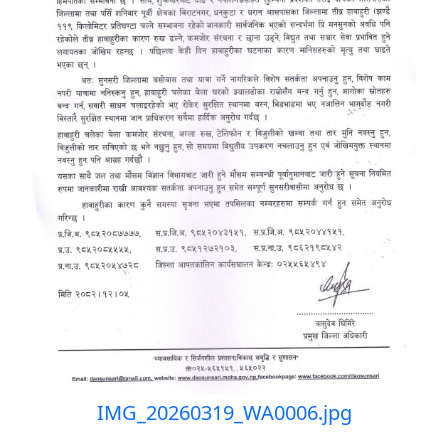
IMG_20260319_WA0006.jpg