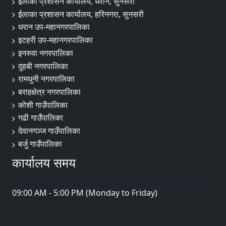
ईलाका प्रशासन कार्यालय, धरान, सुनसरी
ईलाका प्रशासन कार्यालय, हरिनगरा, सुनसरी
धरान उप-महानगरपालिका
इटहरी उप-महानगरपालिका
इनरुवा नगरपालिका
दुहबी नगरपालिका
रामधुनी नगरपालिका
बराहक्षेत्र नगरपालिका
कोशी गाउँपालिका
गढी गाउँपालिका
देवानगञ्ज गाउँपालिका
बर्जु गाउँपालिका
कार्यालय समय
09:00 AM - 5:00 PM (Monday to Friday)