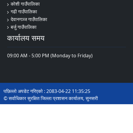
कोशी गाउँपालिका
गढी गाउँपालिका
देवानगञ्ज गाउँपालिका
बर्जु गाउँपालिका
कार्यालय समय
09:00 AM - 5:00 PM (Monday to Friday)
पछिल्लो अपडेट गरिएको : 2083-04-22 11:35:25
© सर्वाधिकार सुरक्षित जिल्ला प्रशासन कार्यालय, सुनसरी