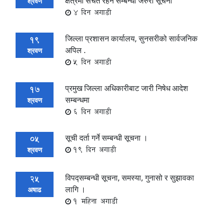
क्षेत्रमा सचेत रहने सम्बन्धी जरुरी सूचना
श्रवण
4 दिन अगाडी
जिल्ला प्रशासन कार्यालय, सुनसरीको सार्वजनिक
19
अपिल .
श्रवण
5 दिन अगाडी
प्रमुख जिल्ला अधिकारीबाट जारी निषेध आदेश
17
सम्बन्धमा
श्रवण
6 दिन अगाडी
सूची दर्ता गर्ने सम्बन्धी सूचना ।
05
19 दिन अगाडी
श्रवण
विपद्सम्बन्धी सूचना, समस्या, गुनासो र सुझावका
25
लागि ।
अषाढ
1 महिना अगाडी