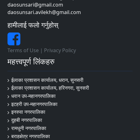
daosunsari@gmail.com
daosunsari.avilekh@gmail.com
हामीलाई फलो गर्नुहोस्
Terms of Use
|
Privacy Policy
महत्त्वपूर्ण लिंकहरु
ईलाका प्रशासन कार्यालय, धरान, सुनसरी
ईलाका प्रशासन कार्यालय, हरिनगरा, सुनसरी
धरान उप-महानगरपालिका
इटहरी उप-महानगरपालिका
इनरुवा नगरपालिका
दुहबी नगरपालिका
रामधुनी नगरपालिका
बराहक्षेत्र नगरपालिका