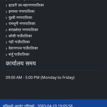
इटहरी उप-महानगरपालिका
इनरुवा नगरपालिका
दुहबी नगरपालिका
रामधुनी नगरपालिका
बराहक्षेत्र नगरपालिका
कोशी गाउँपालिका
गढी गाउँपालिका
देवानगञ्ज गाउँपालिका
बर्जु गाउँपालिका
कार्यालय समय
09:00 AM - 5:00 PM (Monday to Friday)
पछिल्लो अपडेट गरिएको : 2083-04-19 19:05:58