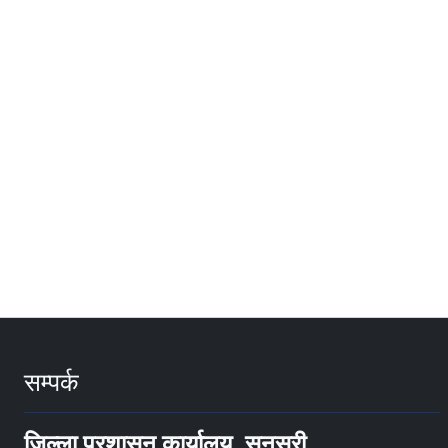
सम्पर्क
जिल्ला प्रशासन कार्यालय, सुनसरी