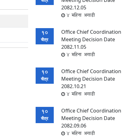
Meeting Decision Date
चैत्र
2082.12.05
4 महिना अगाडी
Office Chief Coordination
10
Meeting Decision Date
चैत्र
2082.11.05
4 महिना अगाडी
Office Chief Coordination
10
Meeting Decision Date
चैत्र
2082.10.21
4 महिना अगाडी
Office Chief Coordination
10
Meeting Decision Date
चैत्र
2082.09.06
4 महिना अगाडी