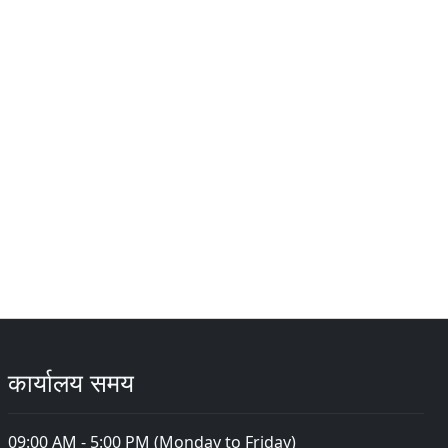
कार्यालय समय
09:00 AM - 5:00 PM (Monday to Friday)