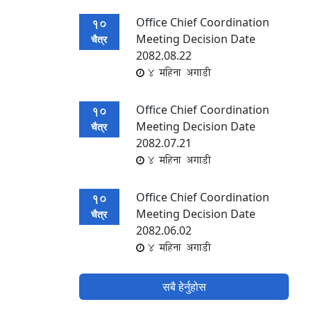
Office Chief Coordination
10
Meeting Decision Date
चैत्र
2082.08.22
4 महिना अगाडी
Office Chief Coordination
10
Meeting Decision Date
चैत्र
2082.07.21
4 महिना अगाडी
Office Chief Coordination
10
Meeting Decision Date
चैत्र
2082.06.02
4 महिना अगाडी
सबै हेर्नुहोस