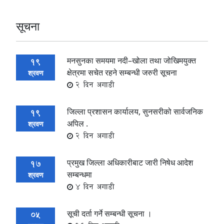
सूचना
मनसुनका समयमा नदी–खोला तथा जोखिमयुक्त
19
क्षेत्रमा सचेत रहने सम्बन्धी जरुरी सूचना
श्रवण
2 दिन अगाडी
जिल्ला प्रशासन कार्यालय, सुनसरीको सार्वजनिक
19
अपिल .
श्रवण
2 दिन अगाडी
प्रमुख जिल्ला अधिकारीबाट जारी निषेध आदेश
17
सम्बन्धमा
श्रवण
4 दिन अगाडी
सूची दर्ता गर्ने सम्बन्धी सूचना ।
05