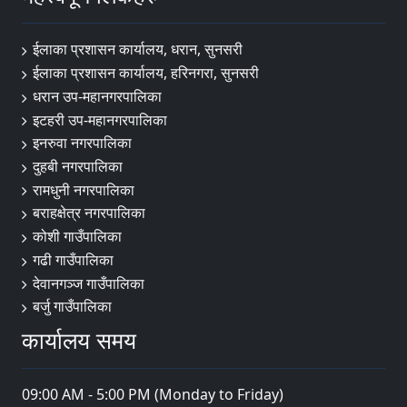
ईलाका प्रशासन कार्यालय, धरान, सुनसरी
ईलाका प्रशासन कार्यालय, हरिनगरा, सुनसरी
धरान उप-महानगरपालिका
इटहरी उप-महानगरपालिका
इनरुवा नगरपालिका
दुहबी नगरपालिका
रामधुनी नगरपालिका
बराहक्षेत्र नगरपालिका
कोशी गाउँपालिका
गढी गाउँपालिका
देवानगञ्ज गाउँपालिका
बर्जु गाउँपालिका
कार्यालय समय
09:00 AM - 5:00 PM (Monday to Friday)