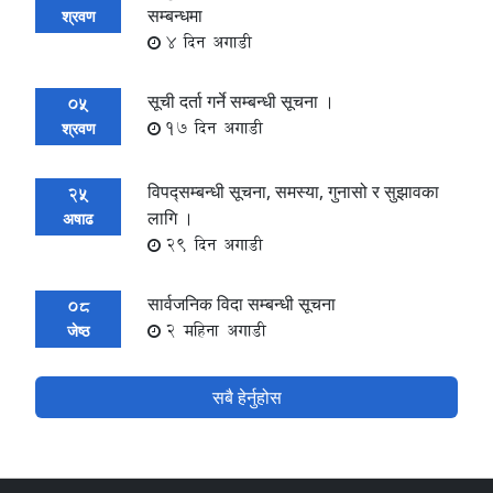
सम्बन्धमा
श्रवण
4 दिन अगाडी
सूची दर्ता गर्ने सम्बन्धी सूचना ।
05
17 दिन अगाडी
श्रवण
विपद्सम्बन्धी सूचना, समस्या, गुनासो र सुझावका
25
लागि ।
अषाढ
29 दिन अगाडी
सार्वजनिक विदा सम्बन्धी सूचना
08
2 महिना अगाडी
जेष्ठ
सबै हेर्नुहोस