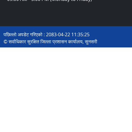
पछिल्लो अपडेट गरिएको : 2083-04-22 11:35:25
© सर्वाधिकार सुरक्षित जिल्ला प्रशासन कार्यालय, सुनसरी