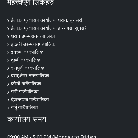
महत्त्वपूर्ण लिंकहरु
ईलाका प्रशासन कार्यालय, धरान, सुनसरी
ईलाका प्रशासन कार्यालय, हरिनगरा, सुनसरी
धरान उप-महानगरपालिका
इटहरी उप-महानगरपालिका
इनरुवा नगरपालिका
दुहबी नगरपालिका
रामधुनी नगरपालिका
बराहक्षेत्र नगरपालिका
कोशी गाउँपालिका
गढी गाउँपालिका
देवानगञ्ज गाउँपालिका
बर्जु गाउँपालिका
कार्यालय समय
09:00 AM - 5:00 PM (Monday to Friday)