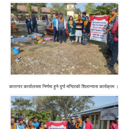
कारागार कार्यालयमा निर्णमा हुने दुर्गा मन्दिरकाे शिलान्यास कार्यक्रम ।