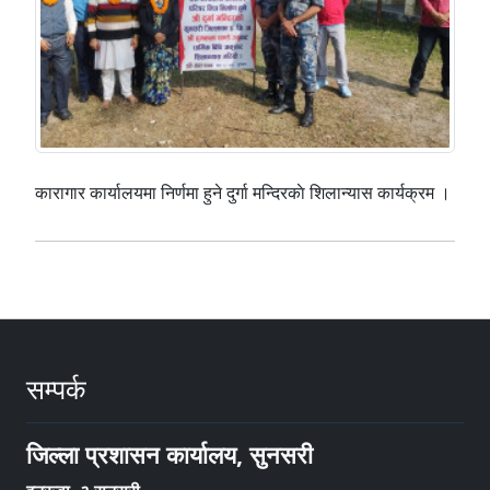
कारागार कार्यालयमा निर्णमा हुने दुर्गा मन्दिरकाे शिलान्यास कार्यक्रम ।
सम्पर्क
जिल्ला प्रशासन कार्यालय, सुनसरी