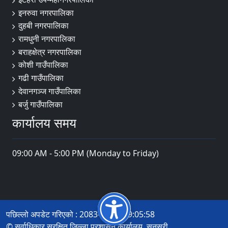
इनरुवा नगरपालिका
दुहबी नगरपालिका
रामधुनी नगरपालिका
बराहक्षेत्र नगरपालिका
कोशी गाउँपालिका
गढी गाउँपालिका
देवानगञ्ज गाउँपालिका
बर्जु गाउँपालिका
कार्यालय समय
09:00 AM - 5:00 PM (Monday to Friday)
पछिल्लो अपडेट गरिएको : 2083-04-19 19:05:58
© सर्वाधिकार सुरक्षित जिल्ला प्रशासन कार्यालय, सुनसरी