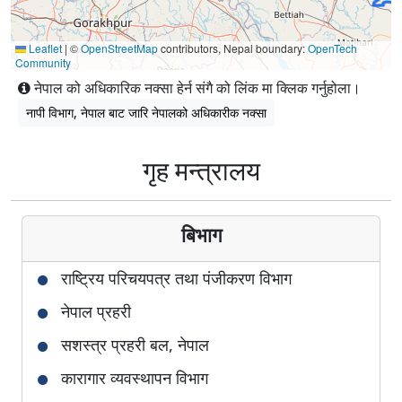
Leaflet
|
©
OpenStreetMap
contributors, Nepal boundary:
OpenTech
Community
नेपाल को अधिकारिक नक्सा हेर्न संगै को लिंक मा क्लिक गर्नुहोला।
नापी विभाग, नेपाल बाट जारि नेपालको अधिकारीक नक्सा
गृह मन्त्रालय
बिभाग
राष्ट्रिय परिचयपत्र तथा पंजीकरण विभाग
नेपाल प्रहरी
सशस्त्र प्रहरी बल, नेपाल
कारागार व्यवस्थापन विभाग