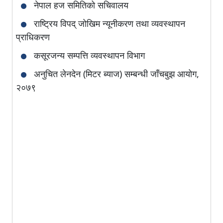
नेपाल हज समितिको सचिवालय
राष्ट्रिय विपद् जोखिम न्यूनीकरण तथा व्यवस्थापन
प्राधिकरण
कसूरजन्य सम्पत्ति व्यवस्थापन विभाग
अनुचित लेनदेन (मिटर ब्याज) सम्बन्धी जाँचबुझ आयोग,
२०७९