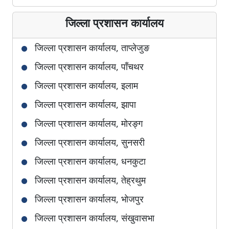
जिल्ला प्रशासन कार्यालय
जिल्ला प्रशासन कार्यालय, ताप्लेजुङ
जिल्ला प्रशासन कार्यालय, पाँचथर
जिल्ला प्रशासन कार्यालय, इलाम
जिल्ला प्रशासन कार्यालय, झापा
जिल्ला प्रशासन कार्यालय, मोरङ्ग
जिल्ला प्रशासन कार्यालय, सुनसरी
जिल्ला प्रशासन कार्यालय, धनकुटा
जिल्ला प्रशासन कार्यालय, तेह्रथुम
जिल्ला प्रशासन कार्यालय, भोजपुर
जिल्ला प्रशासन कार्यालय, संखुवासभा