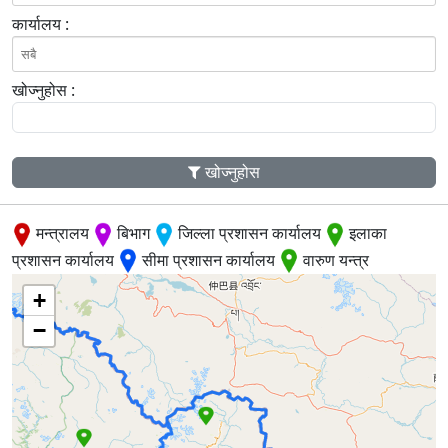
कार्यालय :
खोज्नुहोस :
खोज्नुहोस
मन्त्रालय
बिभाग
जिल्ला प्रशासन कार्यालय
इलाका
प्रशासन कार्यालय
सीमा प्रशासन कार्यालय
वारुण यन्त्र
+
−