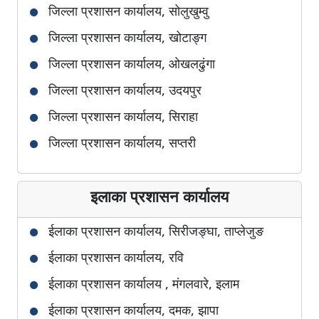
जिल्ला प्रशासन कार्यालय, सोलुखुम्वु
जिल्ला प्रशासन कार्यालय, खोटाङ्ग
जिल्ला प्रशासन कार्यालय, ओखलढुंगा
जिल्ला प्रशासन कार्यालय, उदयपुर
जिल्ला प्रशासन कार्यालय, सिराहा
जिल्ला प्रशासन कार्यालय, सप्तरी
जिल्ला प्रशासन कार्यालय, धनुषा
इलाका प्रशासन कार्यालय
जिल्ला प्रशासन कार्यालय, महोत्तरी
जिल्ला प्रशासन कार्यालय, सर्लाही
ईलाका प्रशासन कार्यालय, सिरीजङ्घा, ताप्लेजुङ
जिल्ला प्रशासन कार्यालय, सिन्धुली
ईलाका प्रशासन कार्यालय, रवि
जिल्ला प्रशासन कार्यालय, रामेछाप
ईलाका प्रशासन कार्यालय , मंगलवारे, इलाम
जिल्ला प्रशासन कार्यालय, दोलखा
ईलाका प्रशासन कार्यालय, दमक, झापा