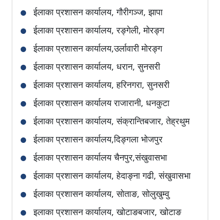
जिल्ला प्रशासन कार्यालय, रसुवा
ईलाका प्रशासन कार्यालय, गौरीगञ्ज, झापा
जिल्ला प्रशासन कार्यालय, सिन्धुपाल्चोक
ईलाका प्रशासन कार्यालय, रङ्गेली, मोरङ्ग
जिल्ला प्रशासन कार्यालय, नुवाकोट
ईलाका प्रशासन कार्यालय,उर्लावारी मोरङ्ग
जिल्ला प्रशासन कार्यालय, धादिङ
ईलाका प्रशासन कार्यालय, धरान, सुनसरी
जिल्ला प्रशासन कार्यालय, काठमाडौँ
ईलाका प्रशासन कार्यालय, हरिनगरा, सुनसरी
जिल्ला प्रशासन कार्यालय, ललितपुर
ईलाका प्रशासन कार्यालय राजारानी, धनकुटा
जिल्ला प्रशासन कार्यालय, भक्तपुर
ईलाका प्रशासन कार्यालय, संक्रान्तिबजार, तेह्रथुम
जिल्ला प्रशासन कार्यालय, काभ्रेपलाञ्‍चोक
ईलाका प्रशासन कार्यालय,दिङ्गला भोजपुर
जिल्ला प्रशासन कार्यालय, मकवानपुर
ईलाका प्रशासन कार्यालय चैनपुर,संखुवासभा
जिल्ला प्रशासन कार्यालय, रौतहट
ईलाका प्रशासन कार्यालय, हेदाङ्ना गढी, संखुवासभा
जिल्ला प्रशासन कार्यालय, वारा
ईलाका प्रशासन कार्यालय, सोताङ, सोलुखुम्वु
जिल्ला प्रशासन कार्यालय, पर्सा
इलाका प्रशासन कार्यालय, खोटाङबजार, खोटाङ