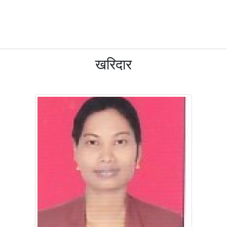
खरिदार