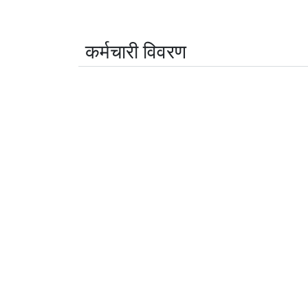
कर्मचारी विवरण