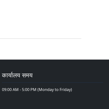
कार्यालय समय
09:00 AM - 5:00 PM (Monday to Friday)