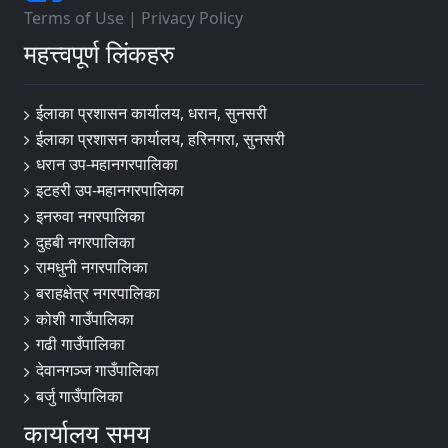
Terms of Use
|
Privacy Policy
महत्त्वपूर्ण लिंकहरु
ईलाका प्रशासन कार्यालय, धरान, सुनसरी
ईलाका प्रशासन कार्यालय, हरिनगरा, सुनसरी
धरान उप-महानगरपालिका
इटहरी उप-महानगरपालिका
इनरुवा नगरपालिका
दुहबी नगरपालिका
रामधुनी नगरपालिका
बराहक्षेत्र नगरपालिका
कोशी गाउँपालिका
गढी गाउँपालिका
देवानगञ्ज गाउँपालिका
बर्जु गाउँपालिका
कार्यालय समय