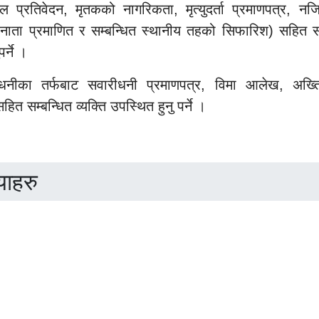
कल प्रतिवेदन, मृतकको नागरिकता, मृत्युदर्ता प्रमाणपत्र,
 नाता
प्रमाणित र सम्बन्धित स्थानीय तहको सिफारिश) सहित सम्
र्ने ।
नीका तर्फबाट सवारीधनी प्रमाणपत्र, विमा आलेख, अख्त
ित सम्बन्धित व्यक्ति
उपस्थित हुनु पर्ने ।
याहरु