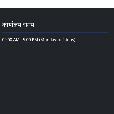
कार्यालय समय
09:00 AM - 5:00 PM (Monday to Friday)