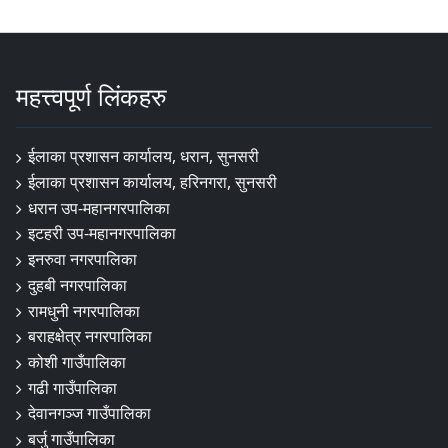
महत्त्वपूर्ण लिंकहरु
ईलाका प्रशासन कार्यालय, धरान, सुनसरी
ईलाका प्रशासन कार्यालय, हरिनगरा, सुनसरी
धरान उप-महानगरपालिका
इटहरी उप-महानगरपालिका
इनरुवा नगरपालिका
दुहबी नगरपालिका
रामधुनी नगरपालिका
बराहक्षेत्र नगरपालिका
कोशी गाउँपालिका
गढी गाउँपालिका
देवानगञ्ज गाउँपालिका
बर्जु गाउँपालिका