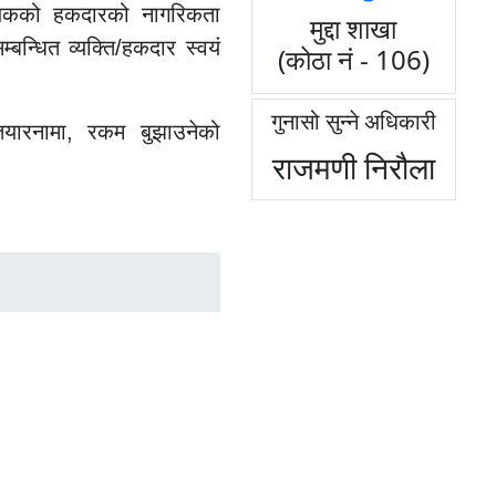
 नजिकको हकदारको नागरिकता
मुद्दा शाखा
बन्धित व्यक्ति/हकदार
स्वयं
(कोठा नं - 106)
गुनासो सुन्ने अधिकारी
ियारनामा, रकम बुझाउनेको
राजमणी निरौला