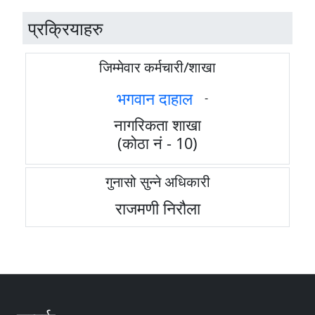
प्रक्रियाहरु
जिम्मेवार कर्मचारी/शाखा
भगवान दाहाल
-
नागरिकता शाखा
(कोठा नं - 10)
गुनासो सुन्ने अधिकारी
राजमणी निरौला