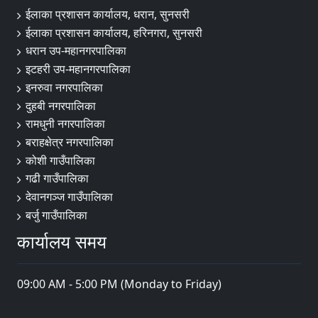
ईलाका प्रशासन कार्यालय, धरान, सुनसरी
ईलाका प्रशासन कार्यालय, हरिनगरा, सुनसरी
धरान उप-महानगरपालिका
इटहरी उप-महानगरपालिका
इनरुवा नगरपालिका
दुहबी नगरपालिका
रामधुनी नगरपालिका
बराहक्षेत्र नगरपालिका
कोशी गाउँपालिका
गढी गाउँपालिका
देवानगञ्ज गाउँपालिका
बर्जु गाउँपालिका
कार्यालय समय
09:00 AM - 5:00 PM (Monday to Friday)