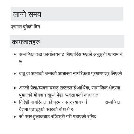
लाग्ने समय
प्रमाण पुगेको दिन
कागजातहरु
सम्बन्धित वडा कार्यालयबाट सिफारिस भएको अनुसूची फाराम नं.
७
बाबु वा आमाको जन्मको आधारमा नागरिकता प्रमाणपत्र लिएको
।
आफ्नो पेशा/व्यवसायबाट राष्ट्रलाई आर्थिक, सामाजिक क्षेत्रमा
पुर्‍याएको योगदान खुल्ने पेशा व्यवसायको कागजात
विदेशी नागरिकताको प्रमाणपत्र त्याग गर्न सम्बन्धित
देशमा पठाइएको पत्रको बोधार्थ र
सो पत्र हुलाकबाट रजिष्ट्री गरी पठाएको रसिद