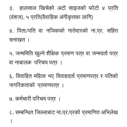
३.
हालसाल खिचेको अटो साइजको फोटो ४ प्रति
(वंशज), ५ प्रति(वैवाहिक अंगीकृतका लागि)
४. पिता/पति वा नजिकको नातेदारको ना.प्र. सहित
सनाखत ।
५. जन्ममिति खुल्ने शैक्षिक प्रमाण पत्र वा जन्मदर्ता पत्र
वा नाबालक
परिचय पत्र ।
६. विवाहित महिला भए विवाहदर्ता प्रमाणपत्र र पतिको
नागरिकताको
प्रमाणपत्र ।
७. कर्मचारी परिचय पत्र ।
८. सम्बन्धित जिल्लाबाट ना.प्र.प्रको प्रमाणित अभिलेख
।