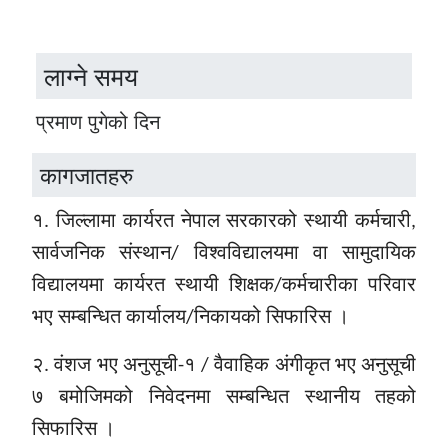
लाग्ने समय
प्रमाण पुगेको दिन
कागजातहरु
१.
जिल्लामा कार्यरत नेपाल सरकारको स्थायी कर्मचारी,
सार्वजनिक संस्थान/ विश्वविद्यालयमा वा सामुदायिक
विद्यालयमा कार्यरत स्थायी शिक्षक/कर्मचारीका परिवार
भए सम्बन्धित कार्यालय/निकायको सिफारिस
।
२. वंशज भए अनुसूची-१ / वैवाहिक अंगीकृत भए अनुसूची
७ बमोजिमको निवेदनमा सम्बन्धित स्थानीय तहको
सिफारिस ।