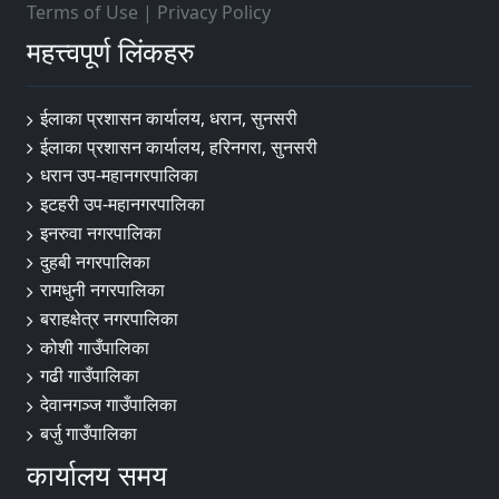
Terms of Use
|
Privacy Policy
महत्त्वपूर्ण लिंकहरु
ईलाका प्रशासन कार्यालय, धरान, सुनसरी
ईलाका प्रशासन कार्यालय, हरिनगरा, सुनसरी
धरान उप-महानगरपालिका
इटहरी उप-महानगरपालिका
इनरुवा नगरपालिका
दुहबी नगरपालिका
रामधुनी नगरपालिका
बराहक्षेत्र नगरपालिका
कोशी गाउँपालिका
गढी गाउँपालिका
देवानगञ्ज गाउँपालिका
बर्जु गाउँपालिका
कार्यालय समय