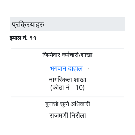
प्रक्रियाहरु
झ्याल न‌ं. ११
जिम्मेवार कर्मचारी/शाखा
भगवान दाहाल
-
नागरिकता शाखा
(कोठा नं - 10)
गुनासो सुन्ने अधिकारी
राजमणी निरौला