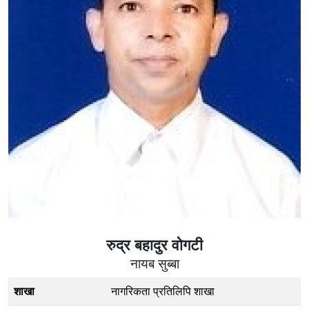
रुद्र बहादुर वोगटी
नायब सुब्बा
शाखा
नागरिकता प्रतिलिपि शाखा